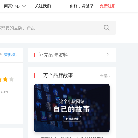
商家中心
关注我们
你好，请登录
免费注册
补充品牌资料
更新
荣誉榜
）
十万个品牌故事
全部
67.3%