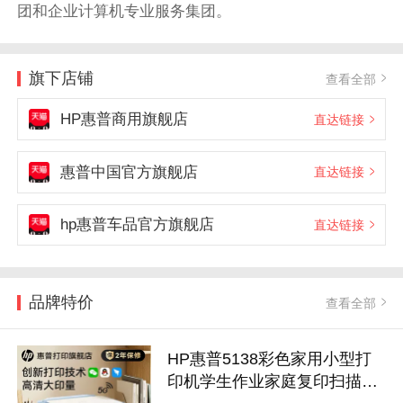
团和企业计算机专业服务集团。
旗下店铺
查看全部
HP惠普商用旗舰店
直达链接
惠普中国官方旗舰店
直达链接
hp惠普车品官方旗舰店
直达链接
品牌特价
查看全部
HP惠普5138彩色家用小型打
印机学生作业家庭复印扫描喷