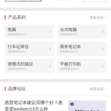
产品系列
查看全部
电脑
台式电脑
品牌榜排名NO.1
品牌榜排名NO.1
行车记录仪
商务笔记本
品牌榜排名NO.1
品牌榜排名NO.1
便携式扫描仪
平板打印机
品牌榜排名NO.1
品牌榜排名NO.1
品牌论坛
查看全部
惠普笔记本建议买哪个好？惠
普星bookpro13怎么样