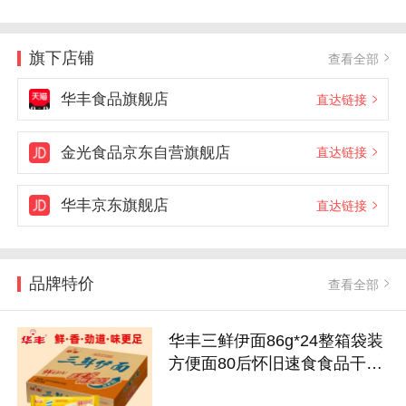
旗下店铺
查看全部
华丰食品旗舰店
直达链接
金光食品京东自营旗舰店
直达链接
华丰京东旗舰店
直达链接
品牌特价
查看全部
华丰三鲜伊面86g*24整箱袋装
方便面80后怀旧速食食品干吃
老式泡面