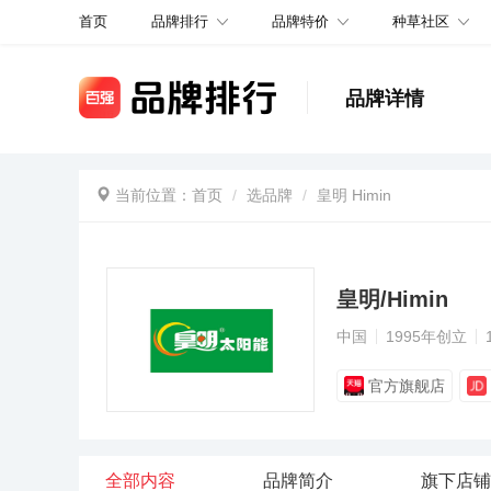
品牌排行
品牌特价
种草社区
首页
品牌详情
当前位置：
首页
选品牌
皇明 Himin
皇明/Himin
中国
1995年创立
官方旗舰店
全部内容
品牌简介
旗下店铺