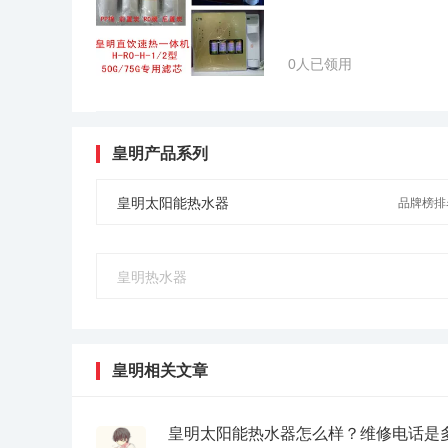
0人已领用
皇明产品系列
皇明太阳能热水器
品牌榜排名
皇明热水器
皇明相关文章
皇明太阳能热水器怎么样？维修电话是