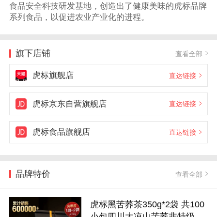
食品安全科技研发基地，创造出了健康美味的虎标品牌
系列食品，以促进农业产业化的进程。
旗下店铺
查看全部
虎标旗舰店
直达链接
虎标京东自营旗舰店
直达链接
虎标食品旗舰店
直达链接
品牌特价
查看全部
虎标黑苦荞茶350g*2袋 共100
小包四川大凉山苦荞非特级荞