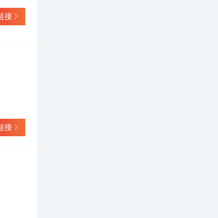
链接
链接