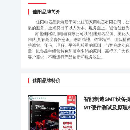
佳阳品牌简介
佳阳电器品牌隶属于河北佳阳家用电器有限公司，公
质的服务、重点突出了以人为本、服务至上、诚信创新为
河北佳阳家用电器有限公司以“创建知名品牌、美化人
团队;具有高度责任意识、创新精神、敬业精神、团队精
持诚实、守信、理解、平等和尊重的原则，与客户建立真
量，以多品种经营特色和薄利多销的原则，赢得了广大客
客户需求，不断进行产品创新和服务改进。
佳阳品牌特价
智能制造SMT设备操
MT硬件测试及原理