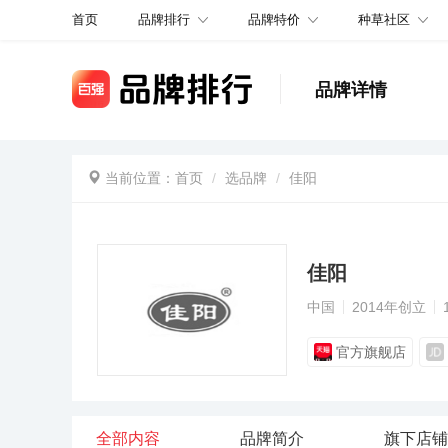
品牌排行
品牌特价
种草社区
首页
品牌详情
当前位置：
首页
选品牌
佳阳
佳阳
中国
2014年创立
官方旗舰店
全部内容
品牌简介
旗下店铺