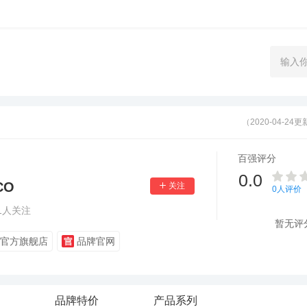
（2020-04-24
百强评分
0.0
CO
0
人评价
1
人关注
暂无评
官方旗舰店
品牌官网
品牌特价
产品系列