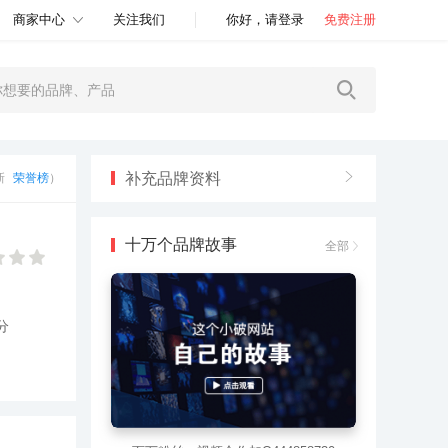
商家中心
关注我们
你好，请登录
免费注册
补充品牌资料
更新
荣誉榜
）
十万个品牌故事
全部
分