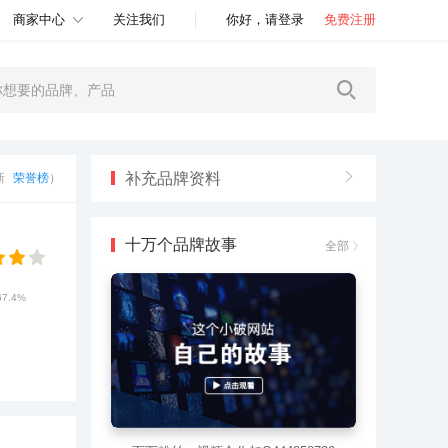
商家中心
关注我们
你好，请登录
免费注册
补充品牌资料
更新
荣誉榜
）
十万个品牌故事
全部
67.4%