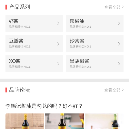
产品系列
查看全部
虾酱
辣椒油
品牌榜排名NO.1
品牌榜排名NO.1
豆瓣酱
沙茶酱
品牌榜排名NO.1
品牌榜排名NO.1
XO酱
黑胡椒酱
品牌榜排名NO.1
品牌榜排名NO.2
品牌论坛
查看全部
李锦记酱油是勾兑的吗？好不好？