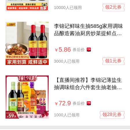
领2元券
10000人已领用
李锦记鲜味生抽585g家用调味
品酿造酱油厨房炒菜提鲜点蘸
凉拌煲汤
5.86
券后价
￥
领1元券
3000人已领用
【直播间推荐】李锦记薄盐生
抽调味组合六件套生抽老抽酱
油家庭
72.9
券后价
￥
领28元券
1000人已领用