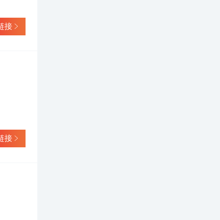
链接
链接