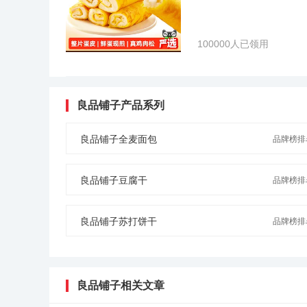
100000人已领用
良品铺子产品系列
良品铺子全麦面包
品牌榜排名
良品铺子豆腐干
品牌榜排名
良品铺子苏打饼干
品牌榜排名
良品铺子相关文章