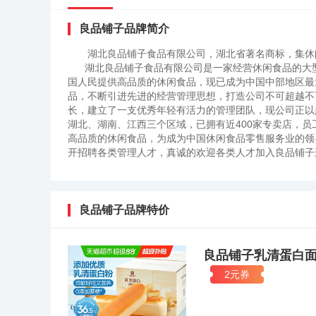
良品铺子品牌简介
湖北良品铺子食品有限公司，湖北省著名商标，集休
湖北良品铺子食品有限公司是一家经营休闲食品的大型连锁
国人民提供高品质的休闲食品，现已成为中国中部地区最
品，不断引进先进的经营管理思想，打造公司不可超越不
长，建立了一支优秀年轻有活力的管理团队，现公司正以
湖北、湖南、江西三个区域，已拥有近400家专卖店，员
高品质的休闲食品，为成为中国休闲食品零售服务业的领
开招聘各类管理人才，真诚的欢迎各类人才加入良品铺子
长体系以及巨大的发展空间，让您能在这里充分展现才华
良品铺子品牌特价
良品铺子乳清蛋白
2元券