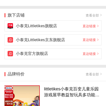
旗下店铺
查看全部
小泰克Littletikes旗舰店
直达链接
小泰克Littletikes京东旗舰店
直达链接
小泰克官方旗舰店
直达链接
品牌特价
查看全部
littletikes小泰克百变儿童乐园
游戏屋早教益智玩具多功能学
习屋