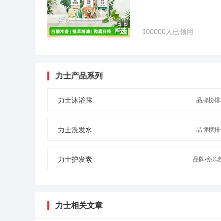
100000人已领用
力士产品系列
力士沐浴露
品牌榜排名
力士洗发水
品牌榜排名
力士护发素
品牌榜排名N
力士相关文章