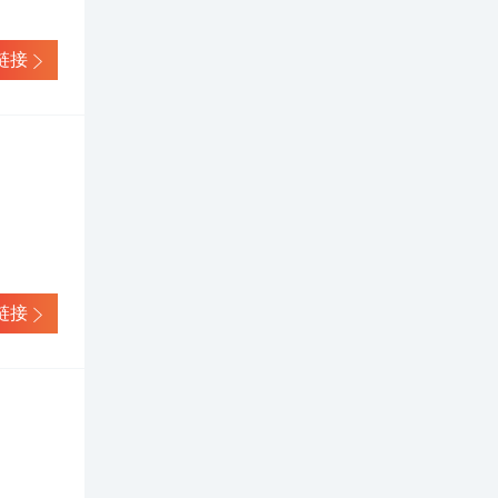
链接
链接