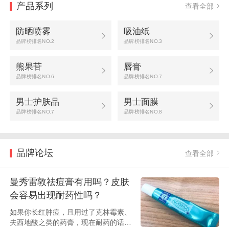
产品系列
查看全部
防晒喷雾
吸油纸
品牌榜排名NO.2
品牌榜排名NO.3
熊果苷
唇膏
品牌榜排名NO.6
品牌榜排名NO.7
男士护肤品
男士面膜
品牌榜排名NO.7
品牌榜排名NO.8
品牌论坛
查看全部
曼秀雷敦祛痘膏有用吗？皮肤
会容易出现耐药性吗？
如果你长红肿痘，且用过了克林霉素、
夫西地酸之类的药膏，现在耐药的话，