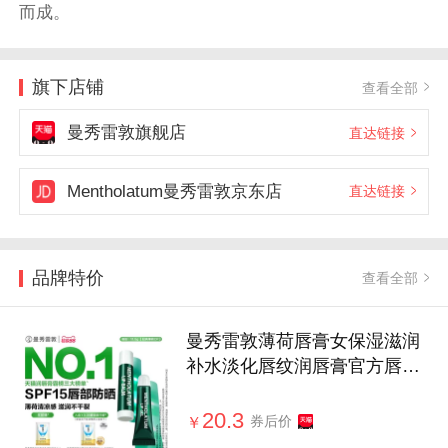
而成。
旗下店铺
查看全部
曼秀雷敦旗舰店
直达链接
Mentholatum曼秀雷敦京东店
直达链接
品牌特价
查看全部
曼秀雷敦薄荷唇膏女保湿滋润
补水淡化唇纹润唇膏官方唇膜
唇霜男
20.3
券后价
￥