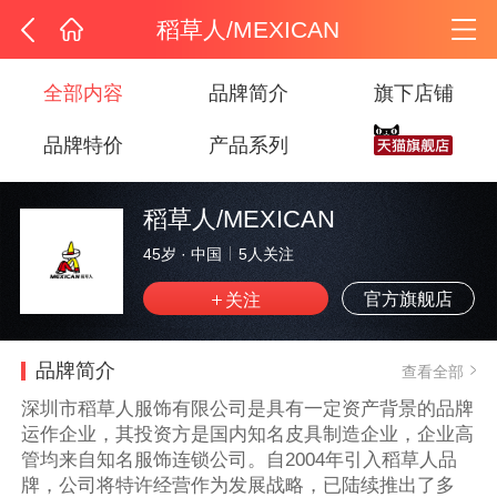
稻草人/MEXICAN
全部内容
品牌简介
旗下店铺
品牌特价
产品系列
稻草人/MEXICAN
45岁
·
中国
5
人关注
官方旗舰店
品牌简介
查看全部
深圳市稻草人服饰有限公司是具有一定资产背景的品牌
运作企业，其投资方是国内知名皮具制造企业，企业高
管均来自知名服饰连锁公司。自2004年引入稻草人品
牌，公司将特许经营作为发展战略，已陆续推出了多