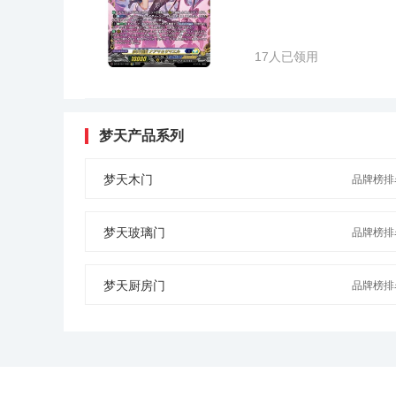
17人已领用
梦天产品系列
梦天木门
品牌榜排名
梦天玻璃门
品牌榜排名
梦天厨房门
品牌榜排名