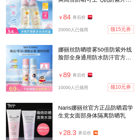
防晒水
84
券后价
￥
领15元券
20000人已领用
娜丽丝防晒喷雾50倍防紫外线
脸部全身通用防水防汗官方旗
舰店正品
89
券后价
￥
领10元券
10000人已领用
Naris娜丽丝官方正品防晒霜学
生党女面部身体隔离防晒乳
28.3
券后价
￥