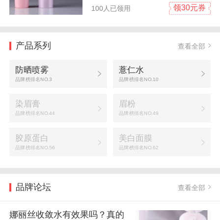
领30元券
100人已领用
产品系列
查看全部
防晒喷雾
薏仁水
品牌榜排名NO.3
品牌榜排名NO.10
染眉膏
眉粉
品牌榜排名NO.44
品牌榜排名NO.49
胶原蛋白
美白面膜
品牌榜排名NO.56
品牌榜排名NO.62
品牌论坛
查看全部
娜丽丝收敛水有效果吗？真的