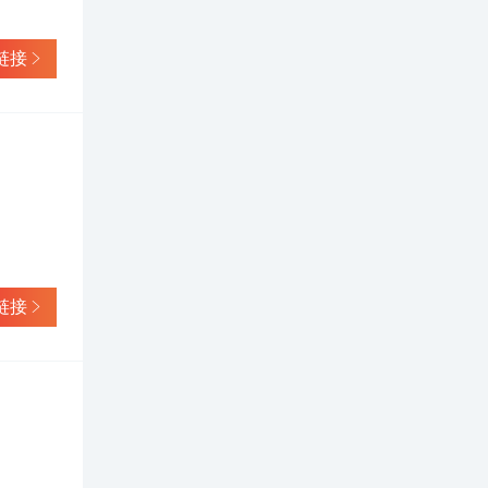
链接
链接