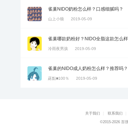
雀巢NIDO奶粉怎么样？口感细腻吗？
山上小狼
2019-05-09
雀巢哪款奶粉好？NIDO全脂这款怎么
冷雨夜男孩
2019-05-09
雀巢的NIDO成人奶粉怎么样？推荐吗？
蔠點■100％
2019-05-09
关于我们
|
联系我们
|
©2015-2026
百