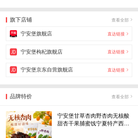
旗下店铺
查看全部
宁安堡旗舰店
直达链接
宁安堡枸杞旗舰店
直达链接
宁安堡京东自营旗舰店
直达链接
品牌特价
查看全部
宁安堡甘草杏肉野杏肉无核酸
甜杏干果脯蜜饯宁夏特产西北
小吃零食