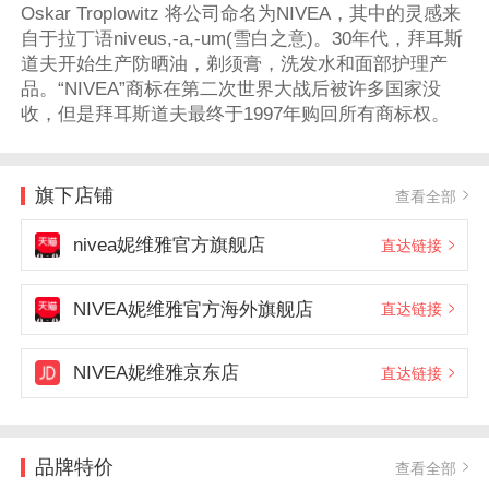
Oskar Troplowitz 将公司命名为NIVEA，其中的灵感来
自于拉丁语niveus,-a,-um(雪白之意)。30年代，拜耳斯
道夫开始生产防晒油，剃须膏，洗发水和面部护理产
品。“NIVEA”商标在第二次世界大战后被许多国家没
收，但是拜耳斯道夫最终于1997年购回所有商标权。
旗下店铺
查看全部
nivea妮维雅官方旗舰店
直达链接
NIVEA妮维雅官方海外旗舰店
直达链接
NIVEA妮维雅京东店
直达链接
品牌特价
查看全部