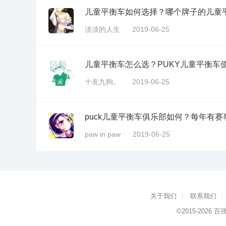
儿童平衡车如何选择？哪个牌子的儿童
淡淡的人生
2019-06-25
儿童平衡车怎么选？PUKY儿童平衡车
十友九狗。
2019-06-25
puck儿童平衡车俱乐部如何？每年有赛
paw in paw
2019-06-25
关于我们
|
联系我们
|
©2015-2026
百