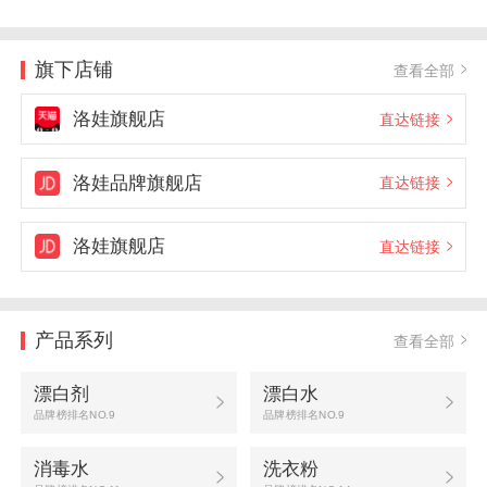
旗下店铺
查看全部
洛娃旗舰店
直达链接
洛娃品牌旗舰店
直达链接
洛娃旗舰店
直达链接
产品系列
查看全部
漂白剂
漂白水
品牌榜排名NO.9
品牌榜排名NO.9
消毒水
洗衣粉