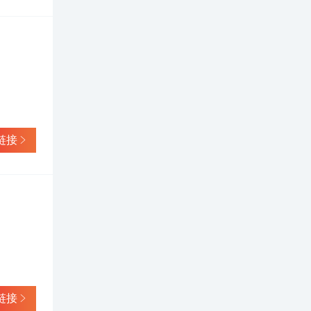
链接
链接