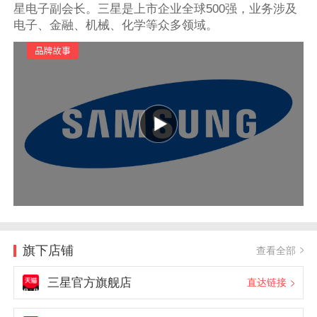
星电子副会长。三星是上市企业全球500强，业务涉及
电子、金融、机械、化学等众多领域。
旗下店铺
查看全部
三星官方旗舰店
直达链接