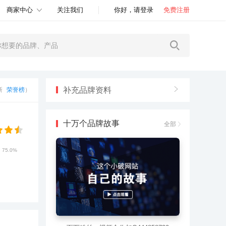
商家中心
关注我们
你好，请登录
免费注册
补充品牌资料
更新
荣誉榜
）
十万个品牌故事
全部
75.0%