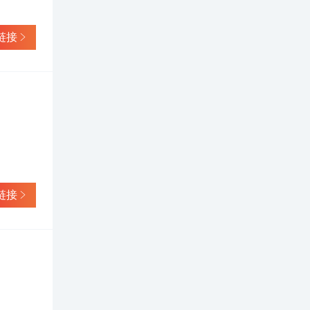
链接
链接