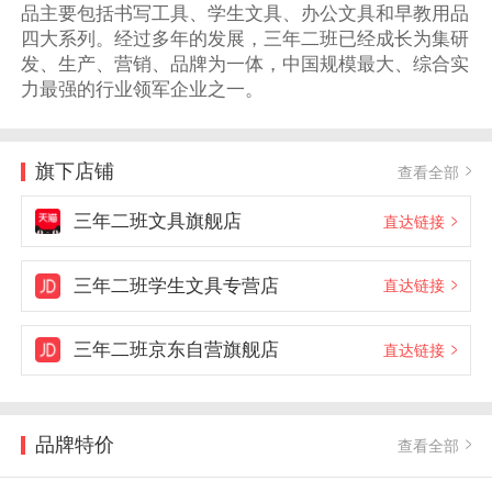
品主要包括书写工具、学生文具、办公文具和早教用品
四大系列。经过多年的发展，三年二班已经成长为集研
发、生产、营销、品牌为一体，中国规模最大、综合实
力最强的行业领军企业之一。
旗下店铺
查看全部
三年二班文具旗舰店
直达链接
三年二班学生文具专营店
直达链接
三年二班京东自营旗舰店
直达链接
品牌特价
查看全部