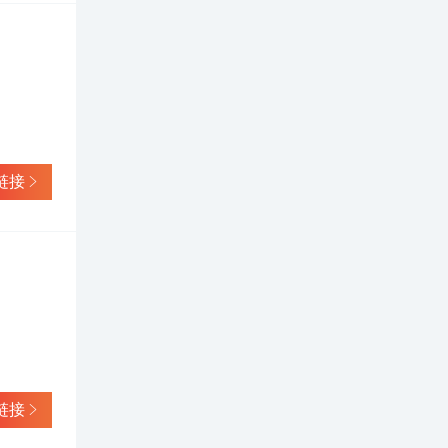
链接
链接