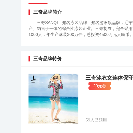
三奇品牌简介
三奇SANQI，知名泳装品牌，知名游泳镜品牌，
产、销售于一体的综合性泳装企业。三奇制衣，完全采用
1000人，年生产泳装300万件，总投资4500万元人民币
三奇品牌特价
三奇泳衣女连体保
20元券
59人已领用