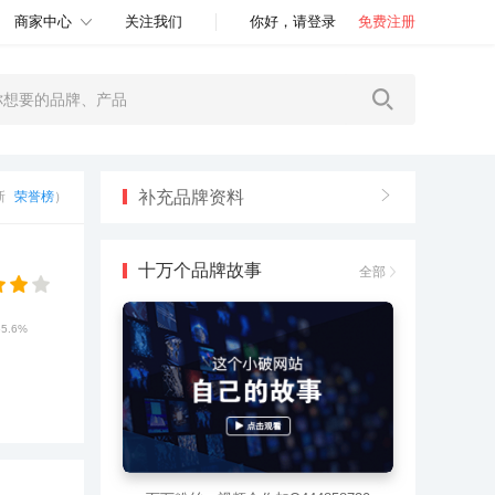
商家中心
关注我们
你好，请登录
免费注册
补充品牌资料
更新
荣誉榜
）
十万个品牌故事
全部
65.6%