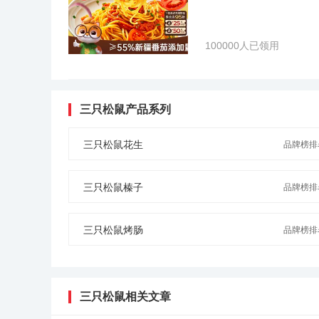
100000人已领用
三只松鼠产品系列
三只松鼠花生
品牌榜排名
三只松鼠榛子
品牌榜排名
三只松鼠烤肠
品牌榜排名
三只松鼠相关文章