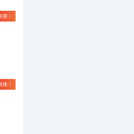
链接
链接