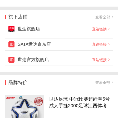
旗下店铺
查看全部
世达旗舰店
直达链接
SATA世达京东店
直达链接
世达官方旗舰店
直达链接
品牌特价
查看全部
世达足球 中冠比赛超纤革5号
成人手缝2000足球江西体考指
定SB225P