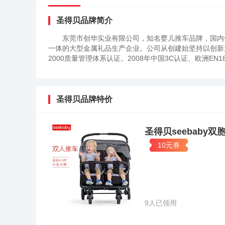
圣得贝品牌简介
东莞市创华实业有限公司，知名婴儿推车品牌，国内
一体的大型金属礼品生产企业。公司从创建始坚持以创新为核
2000质量管理体系认证。2008年中国3C认证、欧洲EN1
圣得贝品牌特价
圣得贝seebaby
10元券
9人已领用