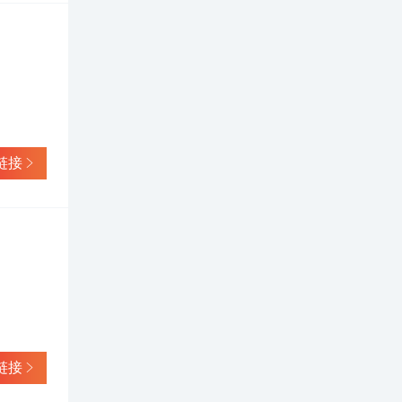
链接
链接