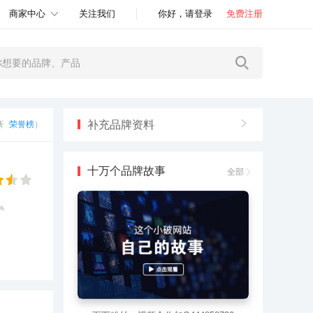
商家中心
关注我们
你好，请登录
免费注册
补充品牌资料
更新
荣誉榜
）
十万个品牌故事
全部
%