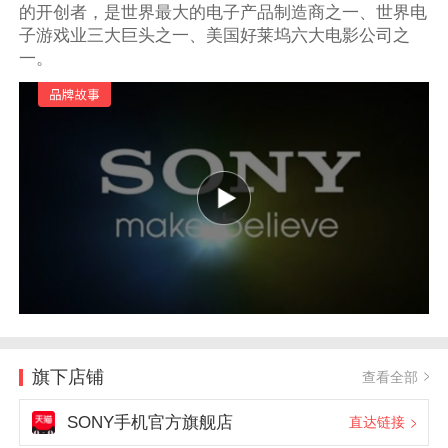
的开创者，是世界最大的电子产品制造商之一、世界电
子游戏业三大巨头之一、美国好莱坞六大电影公司之
一。
旗下店铺
查看全部
SONY手机官方旗舰店
直达链接