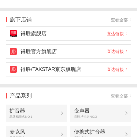
旗下店铺
查看全部
得胜旗舰店
直达链接
得胜官方旗舰店
直达链接
得胜/TAKSTAR京东旗舰店
直达链接
产品系列
查看全部
扩音器
变声器
品牌榜排名NO.1
品牌榜排名NO.3
麦克风
便携式扩音器