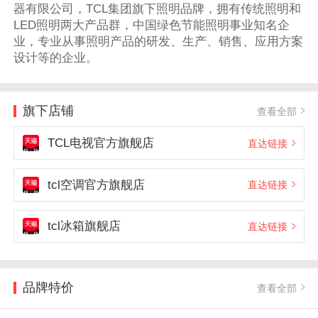
器有限公司，TCL集团旗下照明品牌，拥有传统照明和
LED照明两大产品群，中国绿色节能照明事业知名企
业，专业从事照明产品的研发、生产、销售、应用方案
设计等的企业。
旗下店铺
查看全部
TCL电视官方旗舰店
直达链接
tcl空调官方旗舰店
直达链接
tcl冰箱旗舰店
直达链接
品牌特价
查看全部