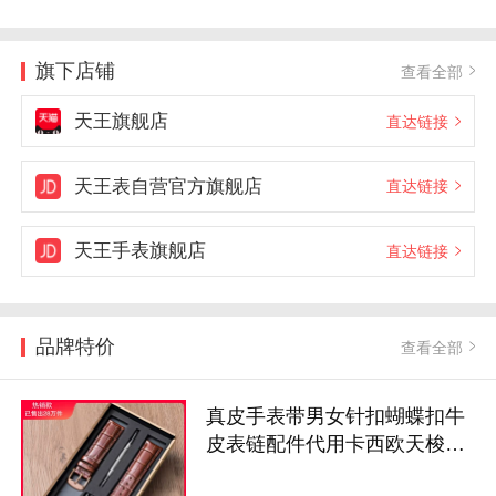
旗下店铺
查看全部
天王旗舰店
直达链接
天王表自营官方旗舰店
直达链接
天王手表旗舰店
直达链接
品牌特价
查看全部
真皮手表带男女针扣蝴蝶扣牛
皮表链配件代用卡西欧天梭华
为dw天王