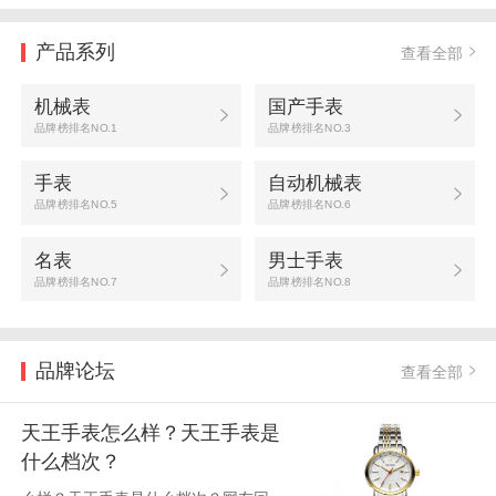
产品系列
查看全部
机械表
国产手表
品牌榜排名NO.1
品牌榜排名NO.3
手表
自动机械表
品牌榜排名NO.5
品牌榜排名NO.6
名表
男士手表
品牌榜排名NO.7
品牌榜排名NO.8
品牌论坛
查看全部
天王手表怎么样？天王手表是
什么档次？