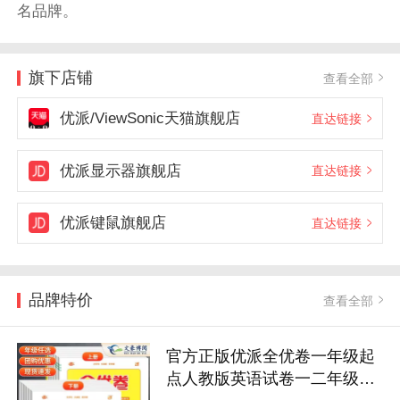
名品牌。
旗下店铺
查看全部
优派/ViewSonic天猫旗舰店
直达链接
优派显示器旗舰店
直达链接
优派键鼠旗舰店
直达链接
品牌特价
查看全部
官方正版优派全优卷一年级起
点人教版英语试卷一二年级三