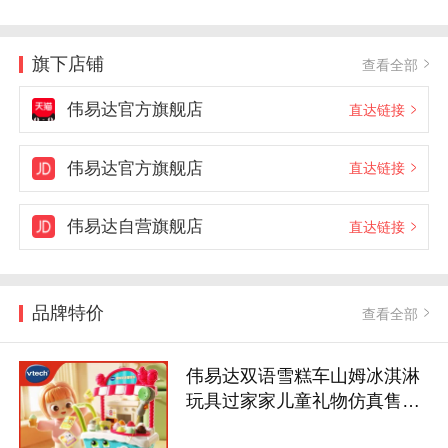
旗下店铺
查看全部
伟易达官方旗舰店
直达链接
伟易达官方旗舰店
直达链接
伟易达自营旗舰店
直达链接
品牌特价
查看全部
伟易达双语雪糕车山姆冰淇淋
玩具过家家儿童礼物仿真售卖
冰激凌机