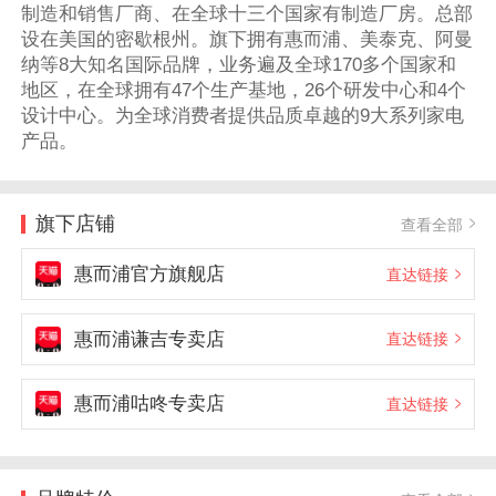
制造和销售厂商、在全球十三个国家有制造厂房。总部
设在美国的密歇根州。旗下拥有惠而浦、美泰克、阿曼
纳等8大知名国际品牌，业务遍及全球170多个国家和
地区，在全球拥有47个生产基地，26个研发中心和4个
设计中心。为全球消费者提供品质卓越的9大系列家电
产品。
旗下店铺
查看全部
惠而浦官方旗舰店
直达链接
惠而浦谦吉专卖店
直达链接
惠而浦咕咚专卖店
直达链接