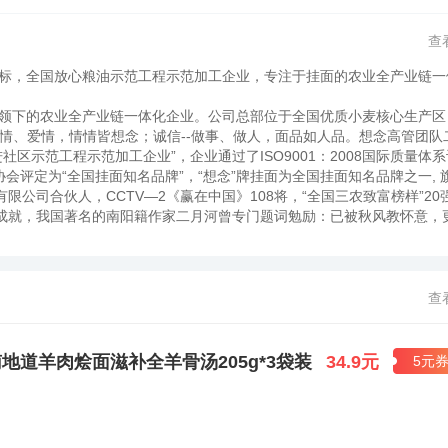
查
标，全国放心粮油示范工程示范加工企业，专注于挂面的农业全产业链一
牌引领下的农业全产业链一体化企业。公司总部位于全国优质小麦核心生产区
友情、爱情，情情皆想念；诚信--做事、做人，面品如人品。想念高管团队
区示范工程示范加工企业”，企业通过了ISO9001：2008国际质量体
协会评定为“全国挂面知名品牌”，“想念”牌挂面为全国挂面知名品牌之一, 
限公司合伙人，CCTV—2《赢在中国》108将，“全国三农致富榜样”20
的成就，我国著名的南阳籍作家二月河曾专门题词勉励：已被秋风教怀意，
的梦想：以“寿面”等中国元素向世人展示古老而神秘的中国传统文化。想
”为 企业愿景 ，以“ 为人类提供健康安全营养食品，让中国人变得更强大
个人，以执着、激情、拼搏，回报全社会的深切关爱。“想念面业”，这艘
不停歇的进取精神，驶向更加辉煌灿烂的明天！
查
地道羊肉烩面滋补全羊骨汤205g*3袋装
34.9元
5元