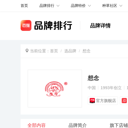
品牌排行
品牌特价
种草社区
首页
品牌详情
当前位置：
首页
选品牌
想念
想念
中国
1993年创立
官方旗舰店
全部内容
品牌简介
旗下店铺