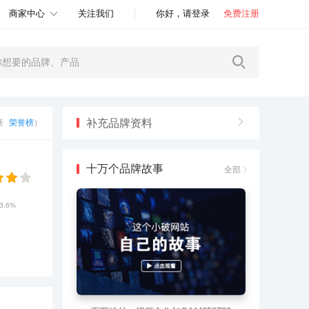
商家中心
关注我们
你好，请登录
免费注册
补充品牌资料
更新
荣誉榜
）
十万个品牌故事
全部
3.6%