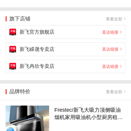
旗下店铺
查看全部
新飞官方旗舰店
直达链接
新飞嵘晟专卖店
直达链接
新飞冉欣专卖店
直达链接
品牌特价
查看全部
Frestec/新飞大吸力顶侧吸油
烟机家用吸油机小型厨房租房
抽油烟机