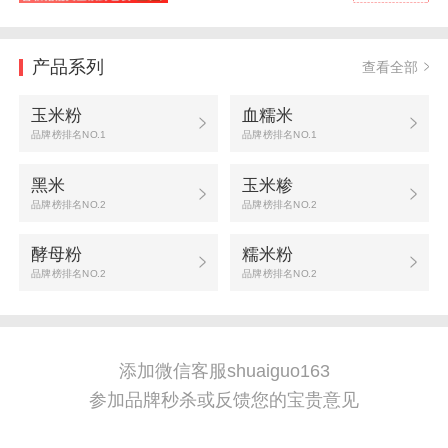
产品系列
查看全部
玉米粉
血糯米
品牌榜排名NO.1
品牌榜排名NO.1
黑米
玉米糁
品牌榜排名NO.2
品牌榜排名NO.2
酵母粉
糯米粉
品牌榜排名NO.2
品牌榜排名NO.2
添加微信客服shuaiguo163
参加品牌秒杀或反馈您的宝贵意见