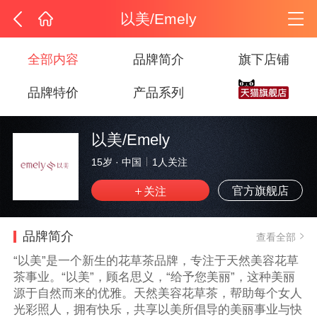
以美/Emely
全部内容
品牌简介
旗下店铺
品牌特价
产品系列
以美/Emely
15岁
·
中国
1
人关注
官方旗舰店
品牌简介
查看全部
“以美”是一个新生的花草茶品牌，专注于天然美容花草
茶事业。“以美”，顾名思义，“给予您美丽”，这种美丽
源于自然而来的优雅。天然美容花草茶，帮助每个女人
光彩照人，拥有快乐，共享以美所倡导的美丽事业与快