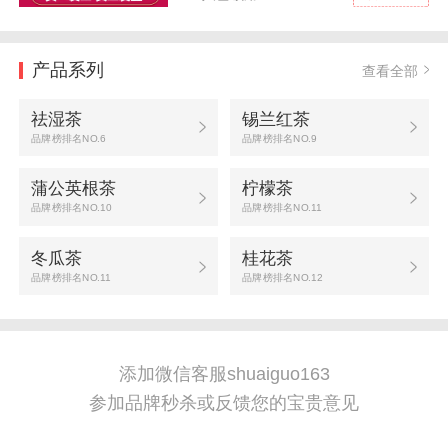
产品系列
查看全部
祛湿茶
锡兰红茶
品牌榜排名NO.6
品牌榜排名NO.9
蒲公英根茶
柠檬茶
品牌榜排名NO.10
品牌榜排名NO.11
冬瓜茶
桂花茶
品牌榜排名NO.11
品牌榜排名NO.12
添加微信客服shuaiguo163
参加品牌秒杀或反馈您的宝贵意见