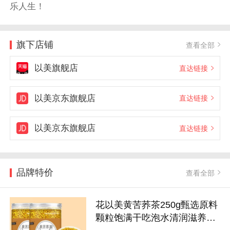
乐人生！
旗下店铺
查看全部
以美旗舰店
直达链接
以美京东旗舰店
直达链接
以美京东旗舰店
直达链接
品牌特价
查看全部
花以美黄苦荞茶250g甄选原料
颗粒饱满干吃泡水清润滋养麦