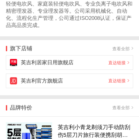
轻便电吹风、家庭装轻便电吹风、专业负离子电吹风和
精密理发器、专业理发器等。公司采用机械化、自动
化、流程化生产管理，公司通过ISO2008认证，保证产
品高品质完成。
旗下店铺
查看全部
英吉利居家日用旗舰店
直达链接
英吉利官方旗舰店
直达链接
品牌特价
查看全部
英吉利小青龙剃须刀手动防刮
伤5层刀片旅行装便携刮胡刀