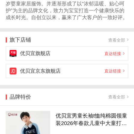
岁婴童家居服饰。并逐渐形成了以“浓郁温暖、贴心呵
护”为主的品牌文化，致力为宝宝打造一个健康快乐的
成长时光。自创立以来，赢来了广大客户的一致好评。
旗下店铺
查看全部
优贝宜旗舰店
直达链接
优贝宜京东旗舰店
直达链接
品牌特价
查看全部
优贝宜男童长袖t恤纯棉圆领童
装2026年春款儿童中大童打底
衫上衣