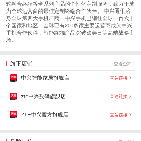
式融合终端等全系列产品的个性化定制服务，致力于成
为全球运营商的最佳定制终端合作伙伴。 中兴通讯跻
身全球第四大手机厂商，中兴手机已销往全球一百六十
个国家和地区，全球已有200多家主要运营商成为中兴
手机合作伙伴，智能终端产品突破欧美日等高端战略市
场。
旗下店铺
查看全部
中兴智能家居旗舰店
直达链接
zte中兴数码旗舰店
直达链接
ZTE中兴官方旗舰店
直达链接