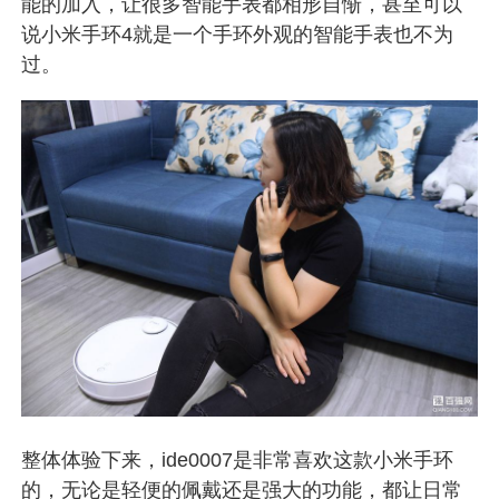
能的加入，让很多智能手表都相形自惭，甚至可以
说小米手环4就是一个手环外观的智能手表也不为
过。
整体体验下来，ide0007是非常喜欢这款小米手环
的，无论是轻便的佩戴还是强大的功能，都让日常