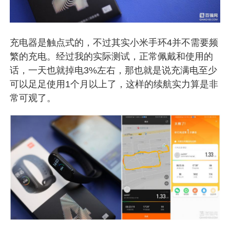
充电器是触点式的，不过其实小米手环4并不需要频
繁的充电。经过我的实际测试，正常佩戴和使用的
话，一天也就掉电3%左右，那也就是说充满电至少
可以足足使用1个月以上了，这样的续航实力算是非
常可观了。