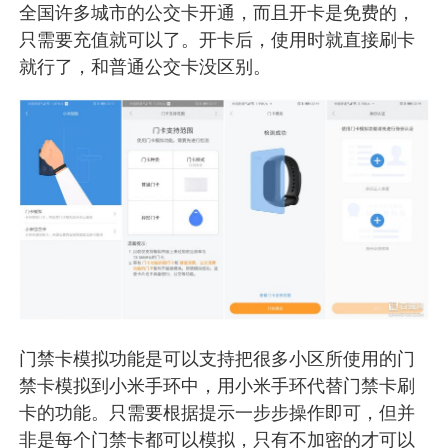
全国许多城市的公交卡开通，而且开卡是免费的，
只需要充值就可以了。开卡后，使用时就直接刷卡
就行了，和普通公交卡没区别。
门禁卡模拟功能是可以支持把很多小区所使用的门
禁卡模拟到小米手环中，用小米手环代替门禁卡刷
卡的功能。只需要根据提示一步步操作即可，但并
非是每个门禁卡都可以模拟，只有不加密的才可以