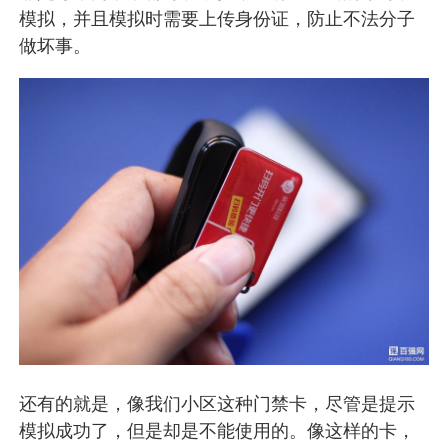
模拟，并且模拟时需要上传身份证，防止不法分子
做坏事。
还有的就是，像我们小区这种门禁卡，尽管是提示
模拟成功了，但是却是不能使用的。像这样的卡，