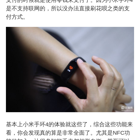
支付的时候就是使用零钱来支付了。因为小米手环4
是不支持联网的，所以没办法直接刷花呗之类的支
付方式。
基本上小米手环4的体验就这些了，综合这些功能来
看，你会发现真的算是非常全面了。尤其是NFC功