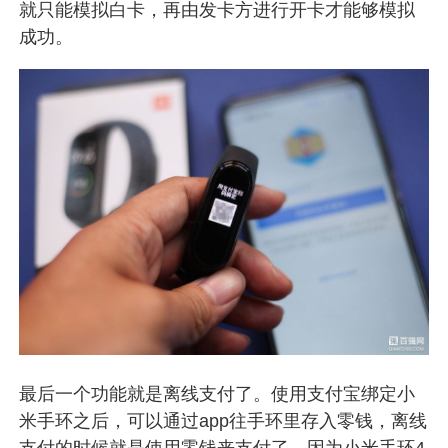
就只能模拟白卡，再由发卡方进行开卡才能够模拟
成功。
最后一个功能就是离线支付了。使用支付宝绑定小
米手环之后，可以通过app往手环里存入零钱，离线