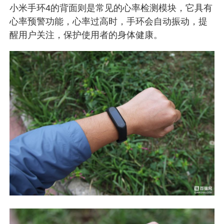
小米手环4的背面则是常见的心率检测模块，它具有
心率预警功能，心率过高时，手环会自动振动，提
醒用户关注，保护使用者的身体健康。