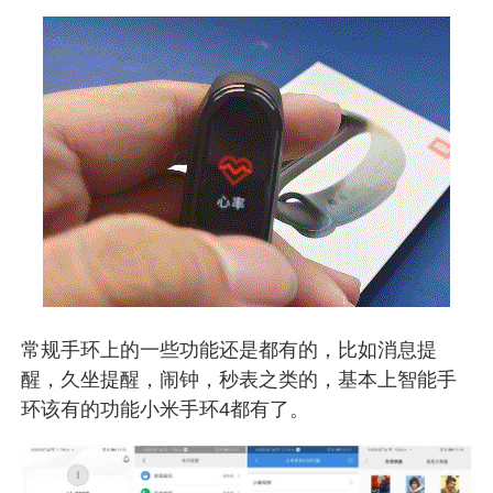
常规手环上的一些功能还是都有的，比如消息提
醒，久坐提醒，闹钟，秒表之类的，基本上智能手
环该有的功能小米手环4都有了。