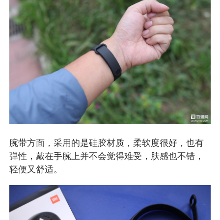
腕带方面，采用的是硅胶材质，柔软度很好，也有
弹性，戴在手腕上并不会觉得难受，肤感也不错，
轻便又舒适。