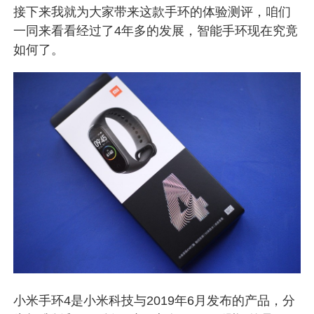
接下来我就为大家带来这款手环的体验测评，咱们
一同来看看经过了4年多的发展，智能手环现在究竟
如何了。
小米手环4是小米科技与2019年6月发布的产品，分