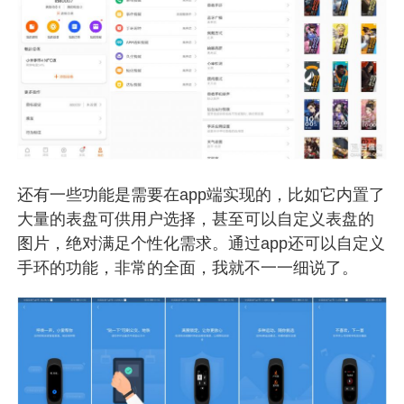
还有一些功能是需要在app端实现的，比如它内置了
大量的表盘可供用户选择，甚至可以自定义表盘的
图片，绝对满足个性化需求。通过app还可以自定义
手环的功能，非常的全面，我就不一一细说了。