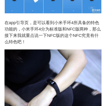
在app引导页，是可以看到小米手环4所具备的特色
功能的，小米手环4分为标准版和NFC版两种，那么
接下来我就重点说一下NFC版的这个NFC究竟有什
么特色吧！