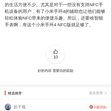
的生活方便不少。尤其是对于一些没有支持NFC手
机设备的用户，有了小米手环4的辅助也让他们能够
轻松体验NFC带来的便捷乐趣。所以，还要啥智能
手表啊，有这个小米手环4 NFC版就足够了。
10
好的内容 需要你的鼓励
更多推荐
精选推荐
折子戏
6篇续贴