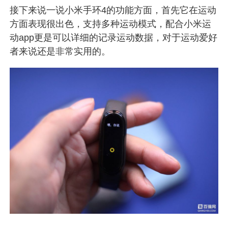
接下来说一说小米手环4的功能方面，首先它在运动
方面表现很出色，支持多种运动模式，配合小米运
动app更是可以详细的记录运动数据，对于运动爱好
者来说还是非常实用的。