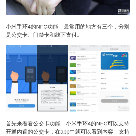
小米手环4的NFC功能，最常用的地方有三个，分别
是公交卡、门禁卡和线下支付。
首先来看看公交卡功能。小米手环4的NFC可以支持
开通内置的公交卡，在app中就可以看到内容，支持