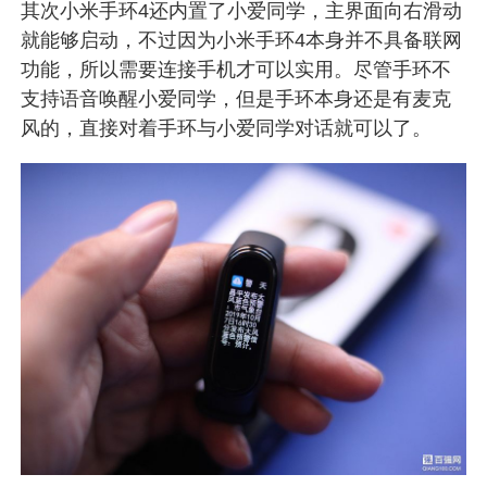
其次小米手环4还内置了小爱同学，主界面向右滑动
就能够启动，不过因为小米手环4本身并不具备联网
功能，所以需要连接手机才可以实用。尽管手环不
支持语音唤醒小爱同学，但是手环本身还是有麦克
风的，直接对着手环与小爱同学对话就可以了。