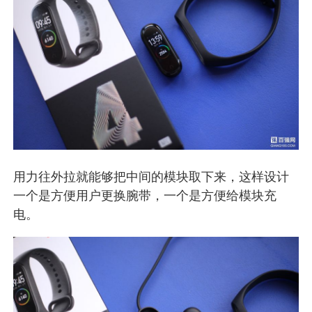
用力往外拉就能够把中间的模块取下来，这样设计
一个是方便用户更换腕带，一个是方便给模块充
电。