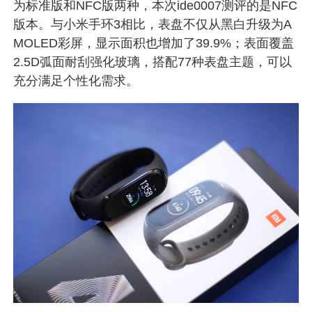
为标准版和NFC版两种，本次ide0007测评的是NFC
版本。与小米手环3相比，表盘不仅从黑白升级为A
MOLED彩屏，显示面积也增加了39.9%；表面覆盖
2.5D弧面耐刮强化玻璃，搭配77种表盘主题，可以
充分满足个性化需求。