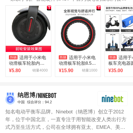
司。创业仅7年时间，小米的年收入就突破了千亿元人
民币。截止2018年，小米的业务遍及全球80多个国家和
地区。小米电动滑板车秉承了小米家产品一贯的极简几
何设计，内走线，航空级铝合金车身，整体造型干净利
落。前后轮采用双刹系统，E-ABS防抱死系统。此外前
后均有车灯，提高了夜骑的安全性。具备动能回收系
统，并可通过APP对滑板车进行监测、控制。
适用于小米电
适用于小米电
适用于
动滑板车轮胎内外
动滑板车轮胎8.5寸
板车充电器
胎8 1/2x2实心胎M3
实心胎1s踏板车m3
号电动踏板
¥
5.80
¥
15.90
¥
35.00
销量4000
销量1000
65滑板车1s轮胎
65后轮总成米家
6V锂电池4
/NINEBOT
纳恩博
中国
综合评分：94.2
知名电动平衡车品牌。Ninebot（纳恩博）创立于2012
年，位于中国北京，一直专注于用智能改变人类出行方
式乃至生活方式，公司在全球拥有亚太、EMEA、美洲