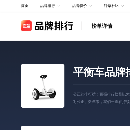
品牌排行
品牌特价
种草社区
首页
榜单详情
平衡车品牌
公正的排行榜：百强排行榜是以大
对公正。数年来，我们一直在持续