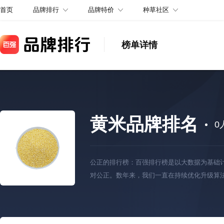
品牌排行
品牌特价
种草社区
首页
榜单详情
黄米品牌排名
0
公正的排行榜：百强排行榜是以大数据为基础
对公正。数年来，我们一直在持续优化升级算