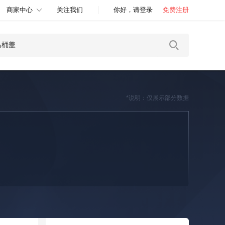
商家中心
关注我们
你好，请登录
免费注册
*说明：仅展示部分数据