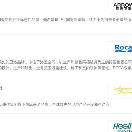
陶瓷洁具行业标志性品牌，知名建筑卫生陶瓷制造商，致力于为消费者创造舒适
全球领先的卫浴品牌，专注于浴室空间，以生产和销售高档洁具为主的跨国集团公
设计、生产和销售，业务范围涵盖建筑、施工和室内装饰等领域。ROCA乐家
的欧洲生活方式。
d
家，骊住集团旗下国际著名品牌，全球领先的卫浴产品开发和生产商。