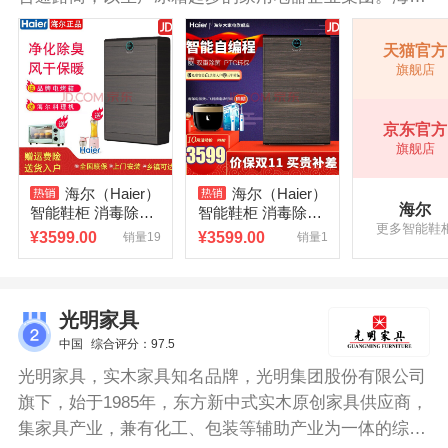
集团创立于1984年，从开始单一生产冰箱起步，拓展到
家电、通讯、IT数码产品、家居、物流、金融、房地
天猫官方
旗舰店
产、生物制药等领域，成为全球领先的美好生活解决方
案提供商。
京东官方
旗舰店
海尔（Haier）
海尔（Haier）
海尔
智能鞋柜 消毒除臭
智能鞋柜 消毒除臭
更多智能鞋
烘干杀菌 WIFI遥控
烘干杀菌 WIFI遥控
¥
3599.00
¥
3599.00
销量19
销量1
XG30-M18U1纤元
XG30-M18U1【智
能自编程+双重除菌
系统】
光明家具
中国
综合评分：97.5
光明家具，实木家具知名品牌，光明集团股份有限公司
旗下，始于1985年，东方新中式实木原创家具供应商，
集家具产业，兼有化工、包装等辅助产业为一体的综合